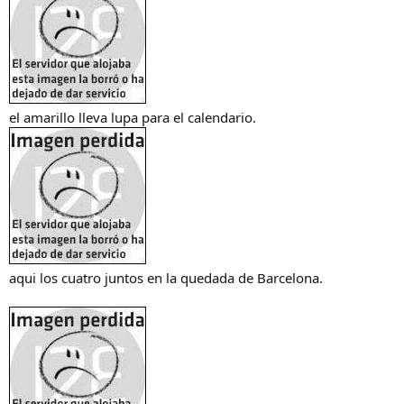
el amarillo lleva lupa para el calendario.
aqui los cuatro juntos en la quedada de Barcelona.