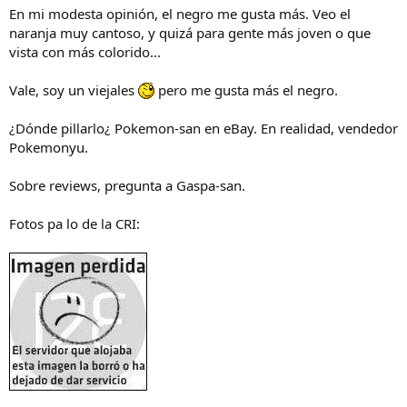
En mi modesta opinión, el negro me gusta más. Veo el
naranja muy cantoso, y quizá para gente más joven o que
vista con más colorido...
Vale, soy un viejales
pero me gusta más el negro.
¿Dónde pillarlo¿ Pokemon-san en eBay. En realidad, vendedor
Pokemonyu.
Sobre reviews, pregunta a Gaspa-san.
Fotos pa lo de la CRI: