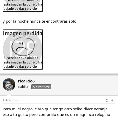
y por la noche nunca te encontrarás solo.
ricardo6
Habitual
Sin verificar
1 Ago 2006
#5
Para mi el negro, claro que tengo otro seiko diver naranja.
eso a tu gusto pero compralo que es un magnifico reloj, no