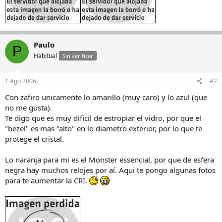
Paulo
P
Habitual
Sin verificar
1 Ago 2006
#2
Con zafiro unicamente lo amarillo (muy caro) y lo azul (que
no me gusta).
Te digo que es muy dificil de estropiar el vidro, por que el
"bezel" es mas "alto" en lo diametro exterior, por lo que te
protege el cristal.
Lo naranja para mi es el Monster essencial, por que de esfera
negra hay muchos relojes por aí. Aqui te pongo algunas fotos
para te aumentar la CRI.