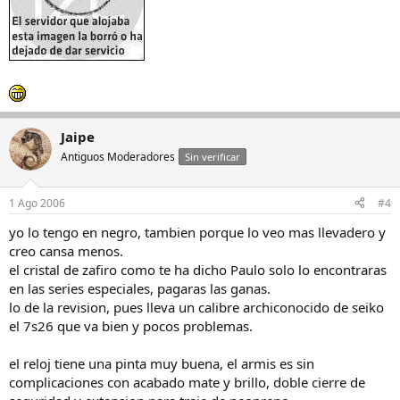
Jaipe
Antiguos Moderadores
Sin verificar
1 Ago 2006
#4
yo lo tengo en negro, tambien porque lo veo mas llevadero y
creo cansa menos.
el cristal de zafiro como te ha dicho Paulo solo lo encontraras
en las series especiales, pagaras las ganas.
lo de la revision, pues lleva un calibre archiconocido de seiko
el 7s26 que va bien y pocos problemas.
el reloj tiene una pinta muy buena, el armis es sin
complicaciones con acabado mate y brillo, doble cierre de