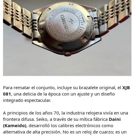
Para rematar el conjunto, incluye su brazalete original, el
XJB
081
, una delicia de la época con un ajuste y un diseño
integrado espectacular.
A principios de los años 70, la industria relojera vivía en una
frontera difusa. Seiko, a través de su mítica fábrica
Daini
(Kameido)
, desarrolló los calibres electrónicos como
alternativa de alta precisión. No es un reloj de cuarzo; es un