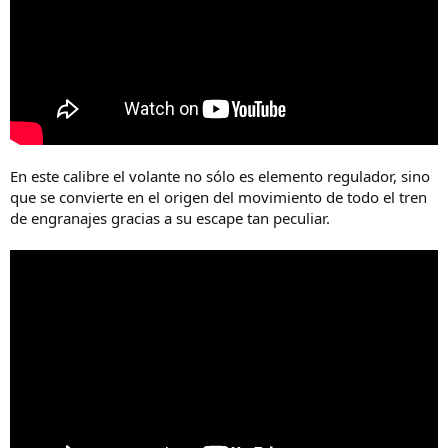
En este calibre el volante no sólo es elemento regulador, sino
que se convierte en el origen del movimiento de todo el tren
de engranajes gracias a su escape tan peculiar.