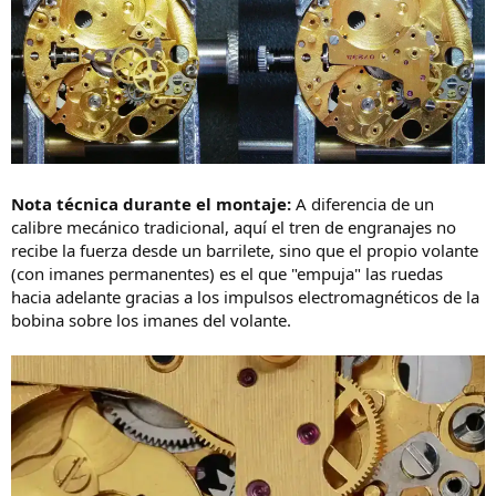
Nota técnica durante el montaje:
A diferencia de un
calibre mecánico tradicional, aquí el tren de engranajes no
recibe la fuerza desde un barrilete, sino que el propio volante
(con imanes permanentes) es el que "empuja" las ruedas
hacia adelante gracias a los impulsos electromagnéticos de la
bobina sobre los imanes del volante.