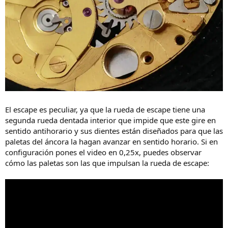
El escape es peculiar, ya que la rueda de escape tiene una
segunda rueda dentada interior que impide que este gire en
sentido antihorario y sus dientes están diseñados para que las
paletas del áncora la hagan avanzar en sentido horario. Si en
configuración pones el video en 0,25x, puedes observar
cómo las paletas son las que impulsan la rueda de escape: