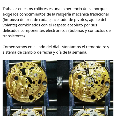
Trabajar en estos calibres es una experiencia única porque
exige los conocimientos de la relojería mecánica tradicional
(limpieza de tren de rodaje, aceitado de pivotes, ajuste del
volante) combinados con el respeto absoluto por sus
delicados componentes electrónicos (bobinas y contactos de
transistores).
Comenzamos en el lado del dial. Montamos el remontoire y
sistema de cambio de fecha y día de la semana.