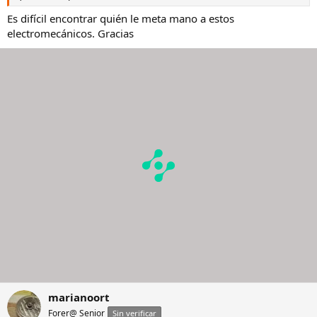
Es difícil encontrar quién le meta mano a estos
electromecánicos. Gracias
marianoort
Forer@ Senior
Sin verificar