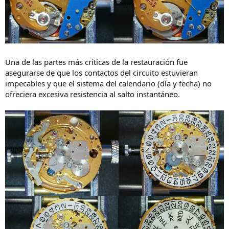
Una de las partes más críticas de la restauración fue
asegurarse de que los contactos del circuito estuvieran
impecables y que el sistema del calendario (día y fecha) no
ofreciera excesiva resistencia al salto instantáneo.