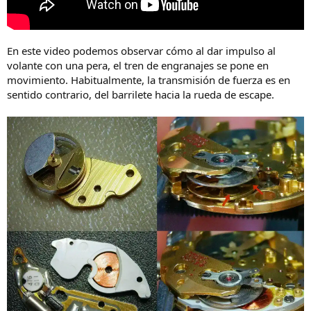
En este video podemos observar cómo al dar impulso al
volante con una pera, el tren de engranajes se pone en
movimiento. Habitualmente, la transmisión de fuerza es en
sentido contrario, del barrilete hacia la rueda de escape.