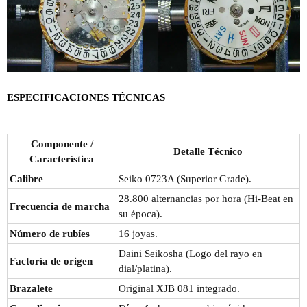
ESPECIFICACIONES TÉCNICAS
Componente /
Detalle Técnico
Característica
Calibre
Seiko 0723A (Superior Grade).
28.800 alternancias por hora (Hi-Beat en
Frecuencia de marcha
su época).
Número de rubíes
16 joyas.
Daini Seikosha (Logo del rayo en
Factoría de origen
dial/platina).
Brazalete
Original XJB 081 integrado.