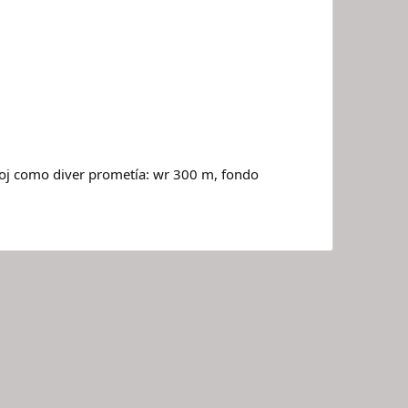
eloj como diver prometía: wr 300 m, fondo