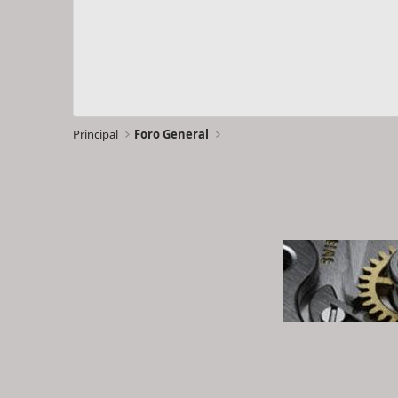
Principal
Foro General