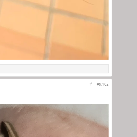
#9.102