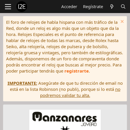
Acceder
Regístrate
El foro de relojes de habla hispana con más tráfico de la
Red, donde un reloj es algo más que un objeto que da la
hora. Relojes Especiales es el punto de referencia para
hablar de relojes de todas las marcas, desde Rolex hasta
Seiko, alta relojería, relojes de pulsera y de bolsillo,
relojería gruesa y vintages, pero también de estilográficas.
Además, disponemos de un foro de compraventa donde
podrás encontrar el reloj que buscas al mejor precio. Para
poder participar tendrás que
registrarte
.
IMPORTANTE:
Asegúrate de que tu dirección de email no
está en la lista Robinson (no publi), porque si lo está
no
podremos validar tu alta.