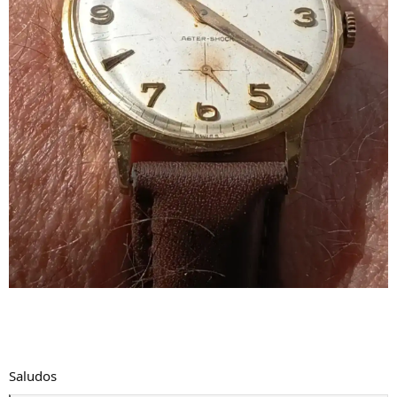
Saludos