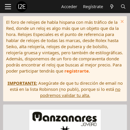
Acceder
Regístrate
El foro de relojes de habla hispana con más tráfico de la
Red, donde un reloj es algo más que un objeto que da la
hora. Relojes Especiales es el punto de referencia para
hablar de relojes de todas las marcas, desde Rolex hasta
Seiko, alta relojería, relojes de pulsera y de bolsillo,
relojería gruesa y vintages, pero también de estilográficas.
Además, disponemos de un foro de compraventa donde
podrás encontrar el reloj que buscas al mejor precio. Para
poder participar tendrás que
registrarte
.
IMPORTANTE:
Asegúrate de que tu dirección de email no
está en la lista Robinson (no publi), porque si lo está
no
podremos validar tu alta.