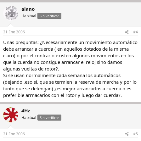
alano
Habitual
Sin verificar
21 Ene 2006
#4
Unas preguntas: ¿Necesariamente un movimiento automático
debe arrancar a cuerda ( en aquellos dotados de la misma
claro) o por el contrario existen algunos movimientos en los
que la cuerda no consigue arrancar el reloj sino damos
algunas vueltas de rotor?.
Si se usan normalmente cada semana los automáticos
(dejando ,eso si, que se termien la reserva de marcha y por lo
tanto que se detengan) ¿es mejor arrancarlos a cuerda o es
preferible arrnacarlos con el rotor y luego dar cuerda?.
4Hz
Habitual
Sin verificar
21 Ene 2006
#5