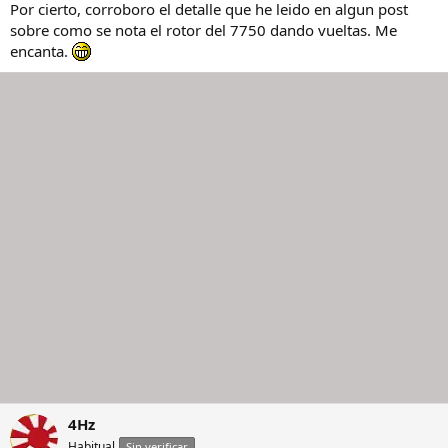
Por cierto, corroboro el detalle que he leido en algun post
sobre como se nota el rotor del 7750 dando vueltas. Me
encanta.
4Hz
Habitual
Sin verificar