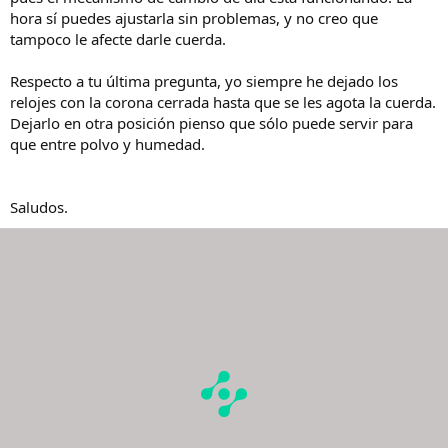
hora sí puedes ajustarla sin problemas, y no creo que
tampoco le afecte darle cuerda.
Respecto a tu última pregunta, yo siempre he dejado los
relojes con la corona cerrada hasta que se les agota la cuerda.
Dejarlo en otra posición pienso que sólo puede servir para
que entre polvo y humedad.
Saludos.