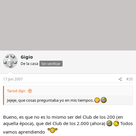
Gigio
De la casa
Sin verificar
17 Jun 2007
#20
Tarod dijo:
Jejeje, que cosas preguntaba yo en mis tiempos.
Bueno, es que no es lo mismo ser del Club de los 200 (en
aquella época), que del Club de los 2.000 (ahora)
Todos
vamos aprendiendo