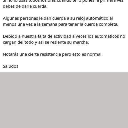
debes de darle cuerda.
Algunas personas le dan cuerda a su reloj automático al
menos una vez a la semana para tener la cuerda completa.
Debido a nuestra falta de actividad a veces los automáticos no
cargan del todo y asi se resiente su marcha.
Notarás una cierta resistencia pero esto es normal.
Saludos