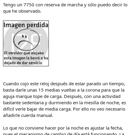
Tengo un 7750 con reserva de marcha y sólo puedo decir lo
que he observado.
Cuando cojo este reloj después de estar parado un tiempo,
basta darle unas 15 medias vueltas a la corona para que la
aguja marque tope de carga. Después, con una actividad
bastante sedentaria y durmiendo en la mesilla de noche, es
difícil verle bajar de media carga. Por ello no veo necesario
añadirle cuerda manual.
Lo que no conviene hacer por la noche es ajustar la fecha,
pues el mecanismo de cambio de día está funcionando. La