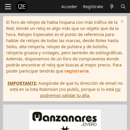
Acceder
Regístrate
El foro de relojes de habla hispana con más tráfico de la
Red, donde un reloj es algo más que un objeto que da la
hora. Relojes Especiales es el punto de referencia para
hablar de relojes de todas las marcas, desde Rolex hasta
Seiko, alta relojería, relojes de pulsera y de bolsillo,
relojería gruesa y vintages, pero también de estilográficas.
Además, disponemos de un foro de compraventa donde
podrás encontrar el reloj que buscas al mejor precio. Para
poder participar tendrás que
registrarte
.
IMPORTANTE:
Asegúrate de que tu dirección de email no
está en la lista Robinson (no publi), porque si lo está
no
podremos validar tu alta.