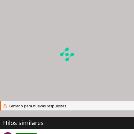
Cerrado para nuevas respuestas.
Hilos similares