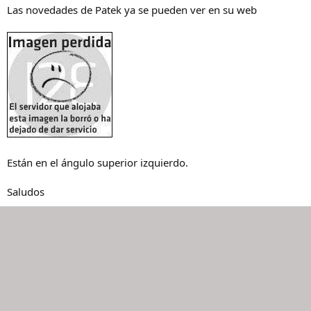
Las novedades de Patek ya se pueden ver en su web
Están en el ángulo superior izquierdo.
Saludos