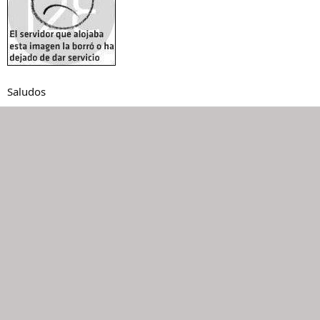
Saludos