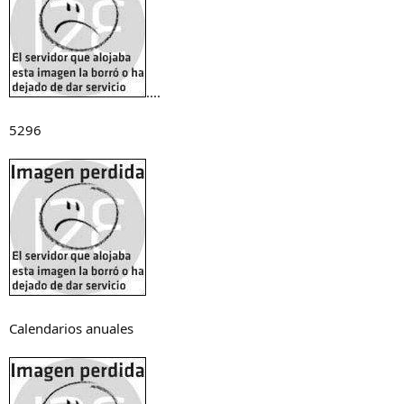
....
5296
Calendarios anuales