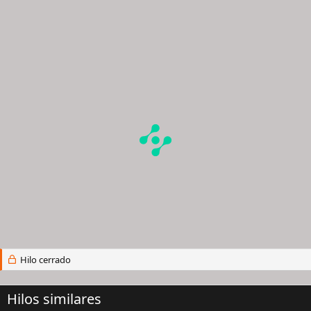
Hilo cerrado
Hilos similares