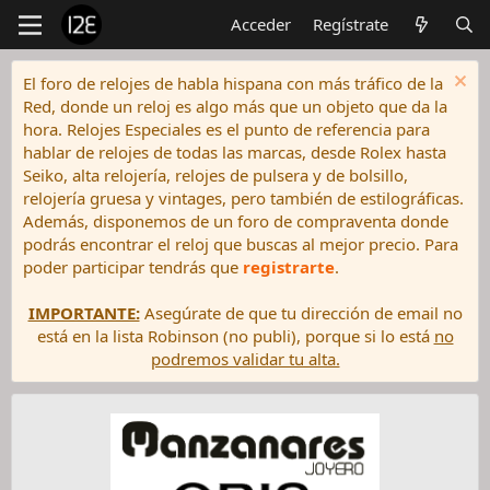
Acceder
Regístrate
El foro de relojes de habla hispana con más tráfico de la
Red, donde un reloj es algo más que un objeto que da la
hora. Relojes Especiales es el punto de referencia para
hablar de relojes de todas las marcas, desde Rolex hasta
Seiko, alta relojería, relojes de pulsera y de bolsillo,
relojería gruesa y vintages, pero también de estilográficas.
Además, disponemos de un foro de compraventa donde
podrás encontrar el reloj que buscas al mejor precio. Para
poder participar tendrás que
registrarte
.
IMPORTANTE:
Asegúrate de que tu dirección de email no
está en la lista Robinson (no publi), porque si lo está
no
podremos validar tu alta.