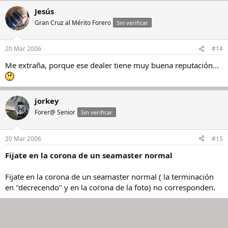
Jesús
Gran Cruz al Mérito Forero
Sin verificar
20 Mar 2006
#14
Me extraña, porque ese dealer tiene muy buena reputación...
jorkey
Forer@ Senior
Sin verificar
20 Mar 2006
#15
Fijate en la corona de un seamaster normal
Fijate en la corona de un seamaster normal ( la terminación
en "decrecendo" y en la corona de la foto) no corresponden.