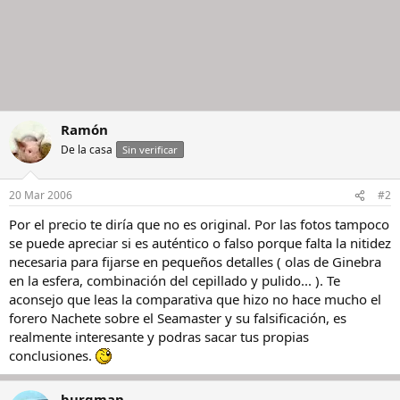
Ramón
De la casa
Sin verificar
20 Mar 2006
#2
Por el precio te diría que no es original. Por las fotos tampoco
se puede apreciar si es auténtico o falso porque falta la nitidez
necesaria para fijarse en pequeños detalles ( olas de Ginebra
en la esfera, combinación del cepillado y pulido... ). Te
aconsejo que leas la comparativa que hizo no hace mucho el
forero Nachete sobre el Seamaster y su falsificación, es
realmente interesante y podras sacar tus propias
conclusiones.
burgman