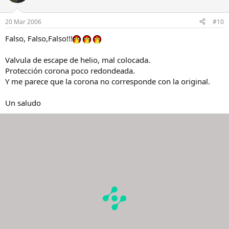
20 Mar 2006
#10
Falso, Falso,Falso!!!
Valvula de escape de helio, mal colocada.
Protección corona poco redondeada.
Y me parece que la corona no corresponde con la original.
Un saludo