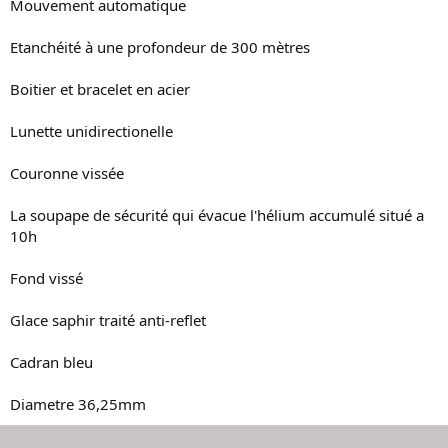
Mouvement automatique
Etanchéité à une profondeur de 300 mètres
Boitier et bracelet en acier
Lunette unidirectionelle
Couronne vissée
La soupape de sécurité qui évacue l'hélium accumulé situé a
10h
Fond vissé
Glace saphir traité anti-reflet
Cadran bleu
Diametre 36,25mm