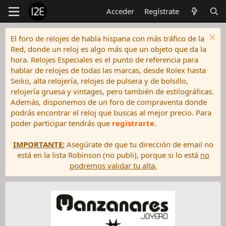
Acceder
Regístrate
El foro de relojes de habla hispana con más tráfico de la
Red, donde un reloj es algo más que un objeto que da la
hora. Relojes Especiales es el punto de referencia para
hablar de relojes de todas las marcas, desde Rolex hasta
Seiko, alta relojería, relojes de pulsera y de bolsillo,
relojería gruesa y vintages, pero también de estilográficas.
Además, disponemos de un foro de compraventa donde
podrás encontrar el reloj que buscas al mejor precio. Para
poder participar tendrás que
registrarte
.
IMPORTANTE:
Asegúrate de que tu dirección de email no
está en la lista Robinson (no publi), porque si lo está
no
podremos validar tu alta.