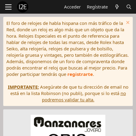
Acceder
Regístrate
El foro de relojes de habla hispana con más tráfico de la
Red, donde un reloj es algo más que un objeto que da la
hora. Relojes Especiales es el punto de referencia para
hablar de relojes de todas las marcas, desde Rolex hasta
Seiko, alta relojería, relojes de pulsera y de bolsillo,
relojería gruesa y vintages, pero también de estilográficas.
Además, disponemos de un foro de compraventa donde
podrás encontrar el reloj que buscas al mejor precio. Para
poder participar tendrás que
registrarte
.
IMPORTANTE:
Asegúrate de que tu dirección de email no
está en la lista Robinson (no publi), porque si lo está
no
podremos validar tu alta.