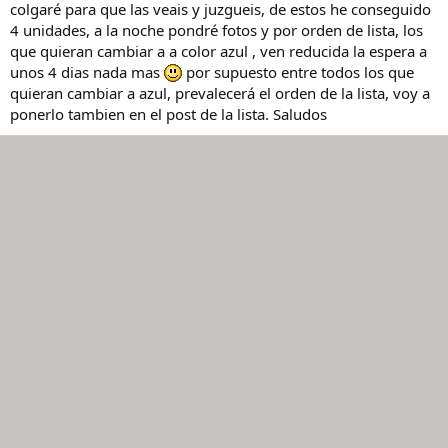
colgaré para que las veais y juzgueis, de estos he conseguido
4 unidades, a la noche pondré fotos y por orden de lista, los
que quieran cambiar a a color azul , ven reducida la espera a
unos 4 dias nada mas
por supuesto entre todos los que
quieran cambiar a azul, prevalecerá el orden de la lista, voy a
ponerlo tambien en el post de la lista. Saludos