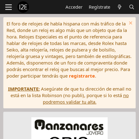
Acceder
Regístrate
El foro de relojes de habla hispana con más tráfico de la
Red, donde un reloj es algo más que un objeto que da la
hora. Relojes Especiales es el punto de referencia para
hablar de relojes de todas las marcas, desde Rolex hasta
Seiko, alta relojería, relojes de pulsera y de bolsillo,
relojería gruesa y vintages, pero también de estilográficas.
Además, disponemos de un foro de compraventa donde
podrás encontrar el reloj que buscas al mejor precio. Para
poder participar tendrás que
registrarte
.
IMPORTANTE:
Asegúrate de que tu dirección de email no
está en la lista Robinson (no publi), porque si lo está
no
podremos validar tu alta.