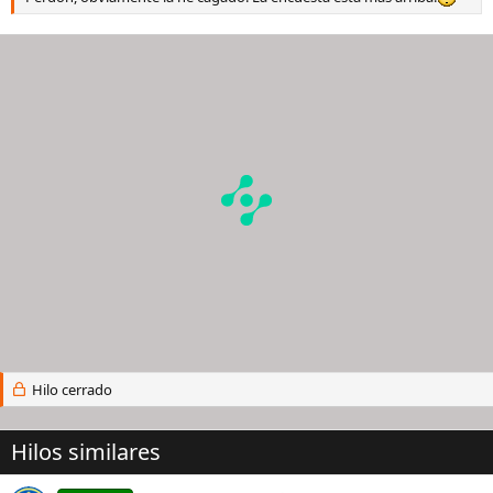
Hilo cerrado
Hilos similares