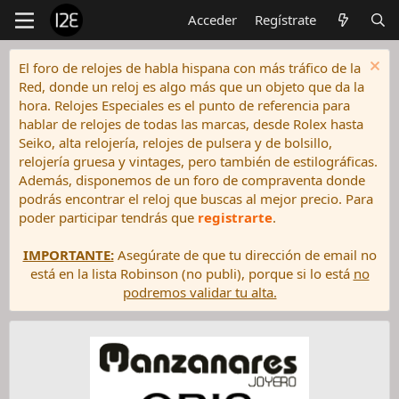
Acceder
Regístrate
El foro de relojes de habla hispana con más tráfico de la
Red, donde un reloj es algo más que un objeto que da la
hora. Relojes Especiales es el punto de referencia para
hablar de relojes de todas las marcas, desde Rolex hasta
Seiko, alta relojería, relojes de pulsera y de bolsillo,
relojería gruesa y vintages, pero también de estilográficas.
Además, disponemos de un foro de compraventa donde
podrás encontrar el reloj que buscas al mejor precio. Para
poder participar tendrás que
registrarte
.
IMPORTANTE:
Asegúrate de que tu dirección de email no
está en la lista Robinson (no publi), porque si lo está
no
podremos validar tu alta.