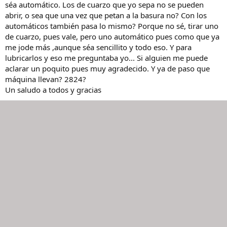
séa automático. Los de cuarzo que yo sepa no se pueden
abrir, o sea que una vez que petan a la basura no? Con los
automáticos también pasa lo mismo? Porque no sé, tirar uno
de cuarzo, pues vale, pero uno automático pues como que ya
me jode más ,aunque séa sencillito y todo eso. Y para
lubricarlos y eso me preguntaba yo... Si alguien me puede
aclarar un poquito pues muy agradecido. Y ya de paso que
máquina llevan? 2824?
Un saludo a todos y gracias