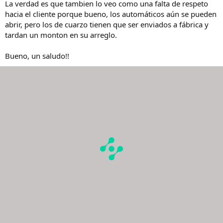
La verdad es que tambien lo veo como una falta de respeto
hacia el cliente porque bueno, los automáticos aún se pueden
abrir, pero los de cuarzo tienen que ser enviados a fábrica y
tardan un monton en su arreglo.
Bueno, un saludo!!