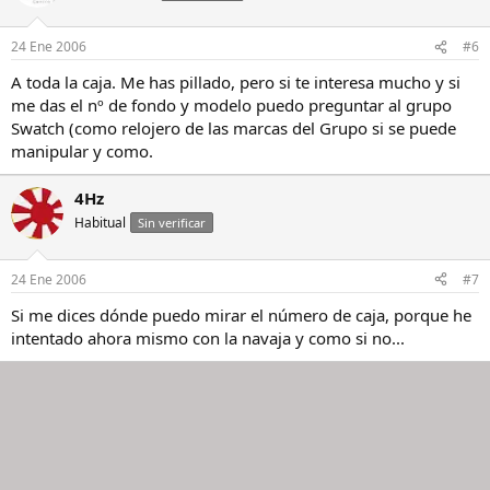
24 Ene 2006
#6
A toda la caja. Me has pillado, pero si te interesa mucho y si
me das el nº de fondo y modelo puedo preguntar al grupo
Swatch (como relojero de las marcas del Grupo si se puede
manipular y como.
4Hz
Habitual
Sin verificar
24 Ene 2006
#7
Si me dices dónde puedo mirar el número de caja, porque he
intentado ahora mismo con la navaja y como si no...