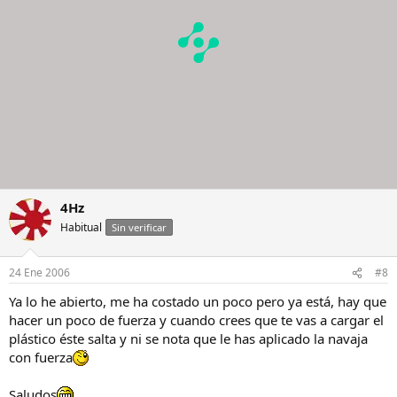
4Hz
Habitual
Sin verificar
24 Ene 2006
#8
Ya lo he abierto, me ha costado un poco pero ya está, hay que
hacer un poco de fuerza y cuando crees que te vas a cargar el
plástico éste salta y ni se nota que le has aplicado la navaja
con fuerza
Saludos