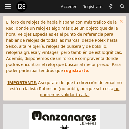
Acceder
Regístrate
El foro de relojes de habla hispana con más tráfico de la
Red, donde un reloj es algo más que un objeto que da la
hora. Relojes Especiales es el punto de referencia para
hablar de relojes de todas las marcas, desde Rolex hasta
Seiko, alta relojería, relojes de pulsera y de bolsillo,
relojería gruesa y vintages, pero también de estilográficas.
Además, disponemos de un foro de compraventa donde
podrás encontrar el reloj que buscas al mejor precio. Para
poder participar tendrás que
registrarte
.
IMPORTANTE:
Asegúrate de que tu dirección de email no
está en la lista Robinson (no publi), porque si lo está
no
podremos validar tu alta.