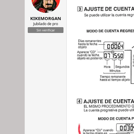
KIKEMORGAN
Jubilado de pro
Sin verificar