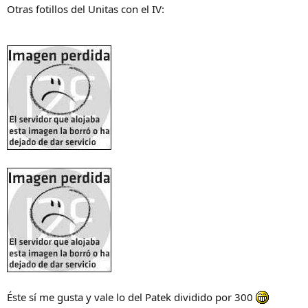
Otras fotillos del Unitas con el IV:
Éste sí me gusta y vale lo del Patek dividido por 300