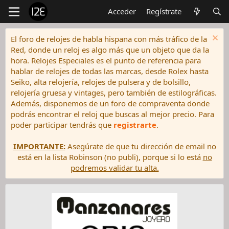
Acceder
Regístrate
El foro de relojes de habla hispana con más tráfico de la
Red, donde un reloj es algo más que un objeto que da la
hora. Relojes Especiales es el punto de referencia para
hablar de relojes de todas las marcas, desde Rolex hasta
Seiko, alta relojería, relojes de pulsera y de bolsillo,
relojería gruesa y vintages, pero también de estilográficas.
Además, disponemos de un foro de compraventa donde
podrás encontrar el reloj que buscas al mejor precio. Para
poder participar tendrás que
registrarte
.
IMPORTANTE:
Asegúrate de que tu dirección de email no
está en la lista Robinson (no publi), porque si lo está
no
podremos validar tu alta.