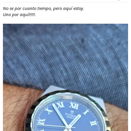
No se por cuanto tiempo, pero aquí estoy.
Uno por aquí!!!!!.