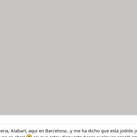
ojeria, Alabart, aqui en Barcelona...y me ha dicho que esta jodido