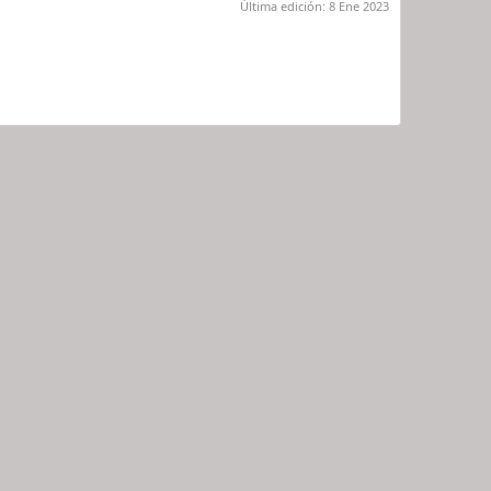
Última edición:
8 Ene 2023