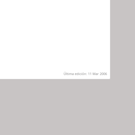
Última edición:
11 Mar 2006