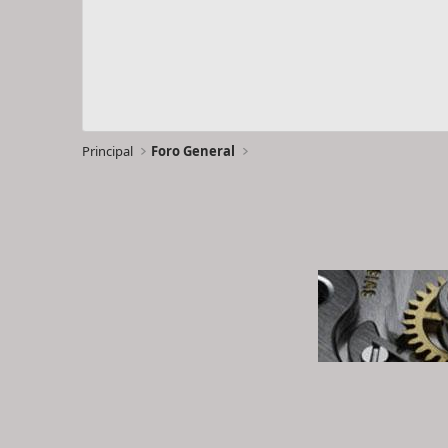
Principal
Foro General