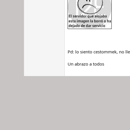
Pd: lo siento cestommek, no ll
Un abrazo a todos