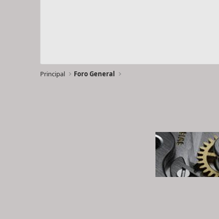
Principal
Foro General