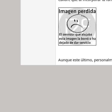
Aunque este último, personalm