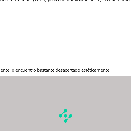
ente lo encuentro bastante desacertado estéticamente.