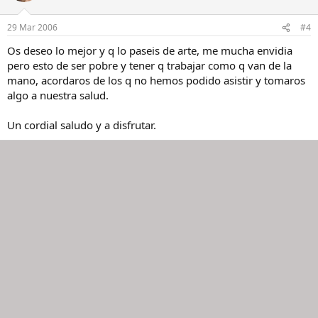
29 Mar 2006
#4
Os deseo lo mejor y q lo paseis de arte, me mucha envidia
pero esto de ser pobre y tener q trabajar como q van de la
mano, acordaros de los q no hemos podido asistir y tomaros
algo a nuestra salud.
Un cordial saludo y a disfrutar.