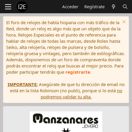
Acceder
Regístrate
El foro de relojes de habla hispana con más tráfico de la
Red, donde un reloj es algo más que un objeto que da la
hora. Relojes Especiales es el punto de referencia para
hablar de relojes de todas las marcas, desde Rolex hasta
Seiko, alta relojería, relojes de pulsera y de bolsillo,
relojería gruesa y vintages, pero también de estilográficas.
Además, disponemos de un foro de compraventa donde
podrás encontrar el reloj que buscas al mejor precio. Para
poder participar tendrás que
registrarte
.
IMPORTANTE:
Asegúrate de que tu dirección de email no
está en la lista Robinson (no publi), porque si lo está
no
podremos validar tu alta.