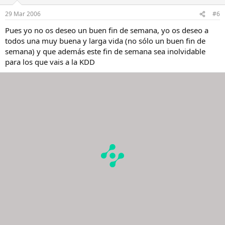
29 Mar 2006
#6
Pues yo no os deseo un buen fin de semana, yo os deseo a
todos una muy buena y larga vida (no sólo un buen fin de
semana) y que además este fin de semana sea inolvidable
para los que vais a la KDD