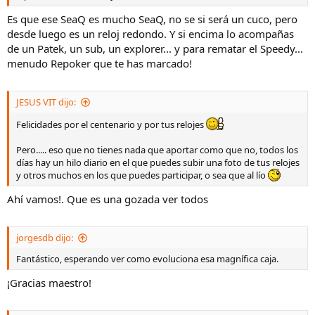
Es que ese SeaQ es mucho SeaQ, no se si será un cuco, pero
desde luego es un reloj redondo. Y si encima lo acompañas
de un Patek, un sub, un explorer... y para rematar el Speedy...
menudo Repoker que te has marcado!
JESUS VIT dijo:
Felicidades por el centenario y por tus relojes
Pero..... eso que no tienes nada que aportar como que no, todos los
días hay un hilo diario en el que puedes subir una foto de tus relojes
y otros muchos en los que puedes participar, o sea que al lío
Ahí vamos!. Que es una gozada ver todos
jorgesdb dijo:
Fantástico, esperando ver como evoluciona esa magnífica caja.
¡Gracias maestro!