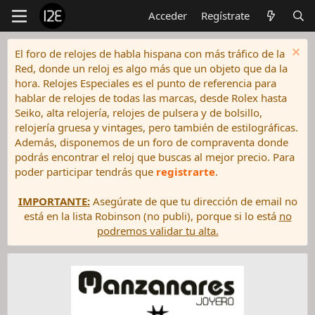
Acceder
Regístrate
El foro de relojes de habla hispana con más tráfico de la
Red, donde un reloj es algo más que un objeto que da la
hora. Relojes Especiales es el punto de referencia para
hablar de relojes de todas las marcas, desde Rolex hasta
Seiko, alta relojería, relojes de pulsera y de bolsillo,
relojería gruesa y vintages, pero también de estilográficas.
Además, disponemos de un foro de compraventa donde
podrás encontrar el reloj que buscas al mejor precio. Para
poder participar tendrás que
registrarte
.
IMPORTANTE:
Asegúrate de que tu dirección de email no
está en la lista Robinson (no publi), porque si lo está
no
podremos validar tu alta.