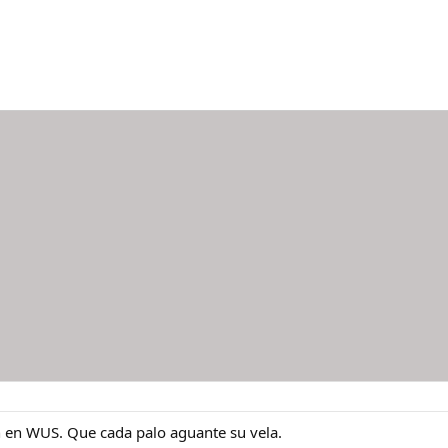
 en WUS. Que cada palo aguante su vela.