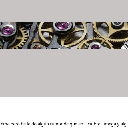
 tema pero he leído algún rumor de que en Octubre Omega y algun