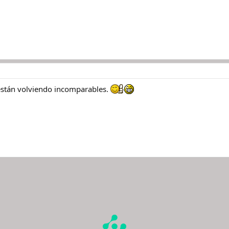
están volviendo incomparables.