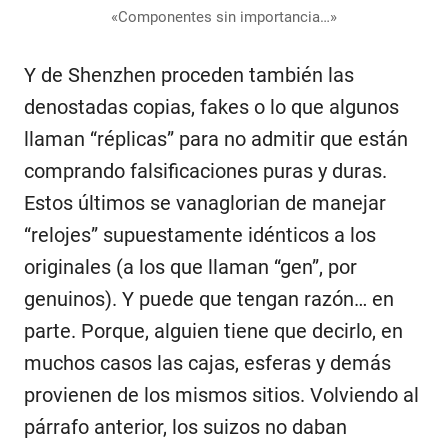
«Componentes sin importancia…»
Y de Shenzhen proceden también las
denostadas copias, fakes o lo que algunos
llaman “réplicas” para no admitir que están
comprando falsificaciones puras y duras.
Estos últimos se vanaglorian de manejar
“relojes” supuestamente idénticos a los
originales (a los que llaman “gen”, por
genuinos). Y puede que tengan razón… en
parte. Porque, alguien tiene que decirlo, en
muchos casos las cajas, esferas y demás
provienen de los mismos sitios. Volviendo al
párrafo anterior, los suizos no daban