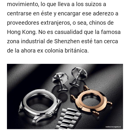
movimiento, lo que lleva a los suizos a
centrarse en éste y encargar ese aderezo a
proveedores extranjeros, o sea, chinos de
Hong Kong. No es casualidad que la famosa
zona industrial de Shenzhen esté tan cerca
de la ahora ex colonia británica.