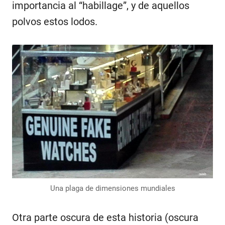
importancia al “habillage”, y de aquellos
polvos estos lodos.
Una plaga de dimensiones mundiales
Otra parte oscura de esta historia (oscura