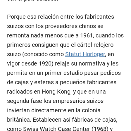
Porque esa relación entre los fabricantes
suizos con los proveedores chinos se
remonta nada menos que a 1961, cuando los
primeros consiguen que el cártel relojero
suizo (conocido como
Statut Horloger
, en
vigor desde 1920) relaje su normativa y les
permita en un primer estadio pasar pedidos
de cajas y esferas a pequeños fabricantes
radicados en Hong Kong, y que en una
segunda fase los empresarios suizos
inviertan directamente en la colonia
británica. Establecen así fábricas de cajas,
como Swiss Watch Case Center (1968) y