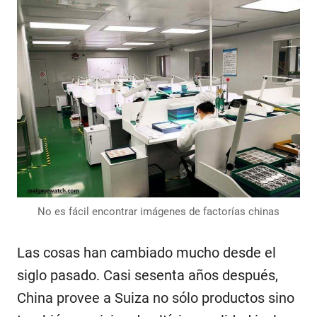
No es fácil encontrar imágenes de factorías chinas
Las cosas han cambiado mucho desde el
siglo pasado. Casi sesenta años después,
China provee a Suiza no sólo productos sino