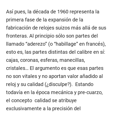
Así pues, la década de 1960 representa la
primera fase de la expansión de la
fabricación de relojes suizos más allá de sus
fronteras. Al principio sólo son partes del
llamado “aderezo” (o “habillage” en francés),
esto es, las partes distintas del calibre en sí:
cajas, coronas, esferas, manecillas,
cristales… El argumento es que esas partes
no son vitales y no aportan valor añadido al
reloj y su calidad (¿disculpe?). Estando
todavía en la época mecánica y pre-cuarzo,
el concepto calidad se atribuye
exclusivamente a la precisión del