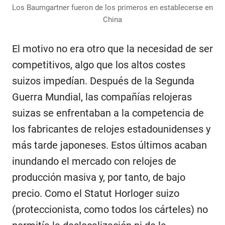
Los Baumgartner fueron de los primeros en establecerse en
China
El motivo no era otro que la necesidad de ser
competitivos, algo que los altos costes
suizos impedían. Después de la Segunda
Guerra Mundial, las compañías relojeras
suizas se enfrentaban a la competencia de
los fabricantes de relojes estadounidenses y
más tarde japoneses. Estos últimos acaban
inundando el mercado con relojes de
producción masiva y, por tanto, de bajo
precio. Como el Statut Horloger suizo
(proteccionista, como todos los cárteles) no