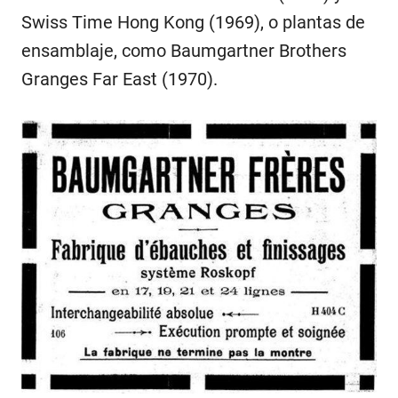
Swiss Time Hong Kong (1969), o plantas de
ensamblaje, como Baumgartner Brothers
Granges Far East (1970).