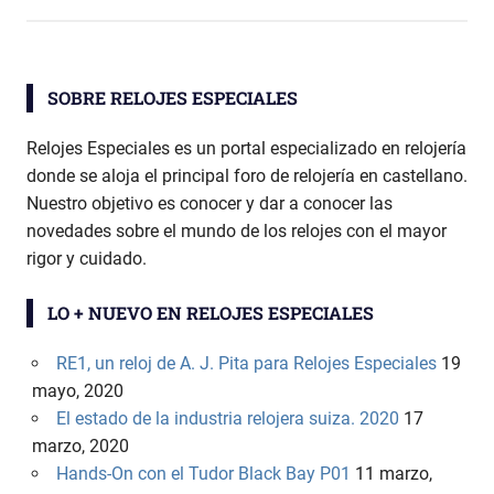
entradas
SOBRE RELOJES ESPECIALES
Relojes Especiales es un portal especializado en relojería
donde se aloja el principal foro de relojería en castellano.
Nuestro objetivo es conocer y dar a conocer las
novedades sobre el mundo de los relojes con el mayor
rigor y cuidado.
LO + NUEVO EN RELOJES ESPECIALES
RE1, un reloj de A. J. Pita para Relojes Especiales
19
mayo, 2020
El estado de la industria relojera suiza. 2020
17
marzo, 2020
Hands-On con el Tudor Black Bay P01
11 marzo,