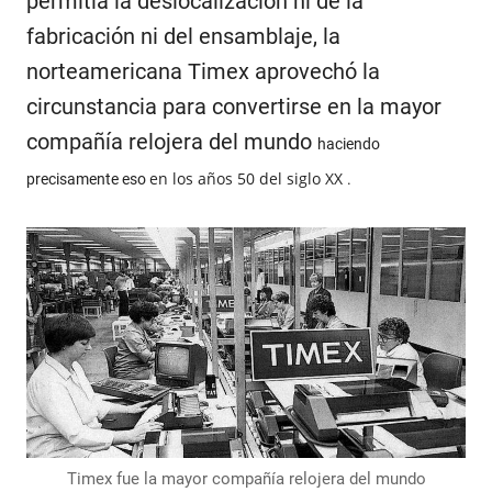
permitía la deslocalización ni de la
fabricación ni del ensamblaje, la
norteamericana Timex aprovechó la
circunstancia para convertirse en la mayor
compañía relojera del mundo
haciendo
en los años 50 del siglo XX
precisamente eso
.
Timex fue la mayor compañía relojera del mundo