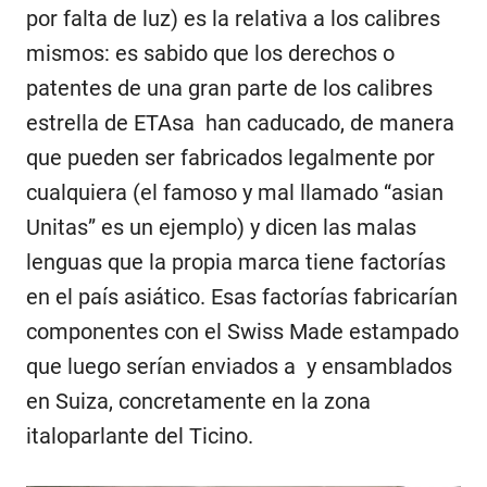
por falta de luz) es la relativa a los calibres
mismos: es sabido que los derechos o
patentes de una gran parte de los calibres
estrella de ETAsa han caducado, de manera
que pueden ser fabricados legalmente por
cualquiera (el famoso y mal llamado “asian
Unitas” es un ejemplo) y dicen las malas
lenguas que la propia marca tiene factorías
en el país asiático. Esas factorías fabricarían
componentes con el Swiss Made estampado
que luego serían enviados a y ensamblados
en Suiza, concretamente en la zona
italoparlante del Ticino.