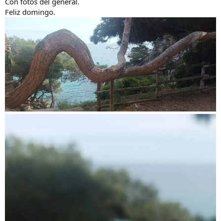
Con fotos del general.
Feliz domingo.