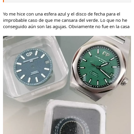
Yo me hice con una esfera azul y el disco de fecha para el
improbable caso de que me cansara del verde. Lo que no he
conseguido aún son las agujas. Obviamente no fue en la casa