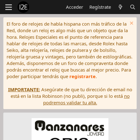
Acceder
Regístrate
El foro de relojes de habla hispana con más tráfico de la
Red, donde un reloj es algo más que un objeto que da la
hora. Relojes Especiales es el punto de referencia para
hablar de relojes de todas las marcas, desde Rolex hasta
Seiko, alta relojería, relojes de pulsera y de bolsillo,
relojería gruesa y vintages, pero también de estilográficas.
Además, disponemos de un foro de compraventa donde
podrás encontrar el reloj que buscas al mejor precio. Para
poder participar tendrás que
registrarte
.
IMPORTANTE:
Asegúrate de que tu dirección de email no
está en la lista Robinson (no publi), porque si lo está
no
podremos validar tu alta.