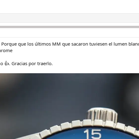
 Porque que los últimos MM que sacaron tuviesen el lumen blanc
chrome
 👍. Gracias por traerlo.