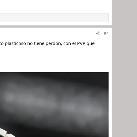
#4
o plasticoso no tiene perdón, con el PVP que