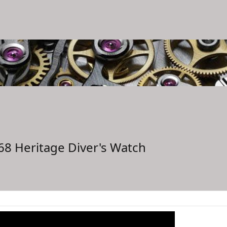
8 Heritage Diver's Watch