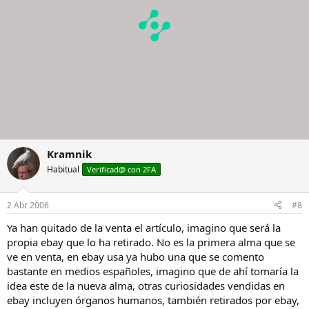
Kramnik
Habitual
Verificad@ con 2FA
2 Abr 2006
#8
Ya han quitado de la venta el artículo, imagino que será la
propia ebay que lo ha retirado. No es la primera alma que se
ve en venta, en ebay usa ya hubo una que se comento
bastante en medios españoles, imagino que de ahí tomaría la
idea este de la nueva alma, otras curiosidades vendidas en
ebay incluyen órganos humanos, también retirados por ebay,