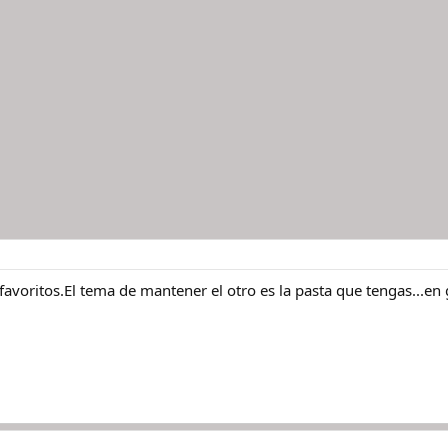
 favoritos.El tema de mantener el otro es la pasta que tengas...en