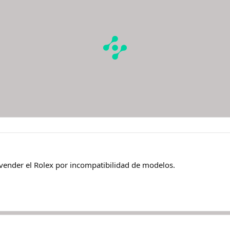
vender el Rolex por incompatibilidad de modelos.