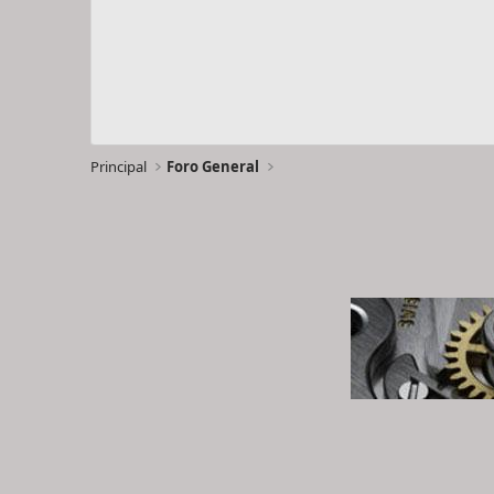
Principal
Foro General