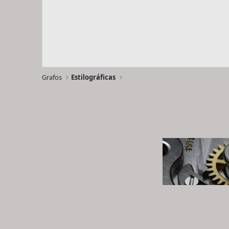
Grafos
Estilográficas