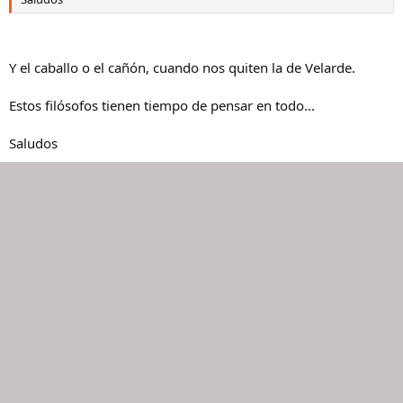
Y el caballo o el cañón, cuando nos quiten la de Velarde.
Estos filósofos tienen tiempo de pensar en todo...
Saludos