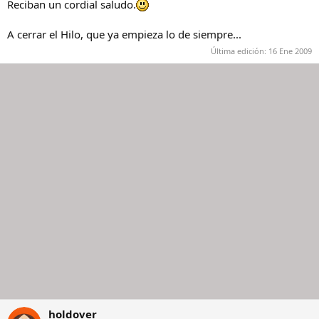
Reciban un cordial saludo.
A cerrar el Hilo, que ya empieza lo de siempre...
Última edición:
16 Ene 2009
holdover