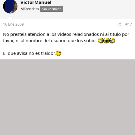
VictorManuel
Milpostista
Sin verificar
16 Ene 2009
#17
No presteis atencion a los videos relacionados ni al titulo por
favor, ni al nombre del usuario que los subio.
El que avisa no es traidor.