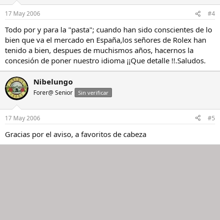
17 May 2006
#4
Todo por y para la "pasta"; cuando han sido conscientes de lo
bien que va el mercado en España,los señores de Rolex han
tenido a bien, despues de muchismos años, hacernos la
concesión de poner nuestro idioma ¡¡Que detalle !!.Saludos.
Nibelungo
Forer@ Senior
Sin verificar
17 May 2006
#5
Gracias por el aviso, a favoritos de cabeza