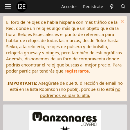
Acceder
Regístrate
El foro de relojes de habla hispana con más tráfico de la
Red, donde un reloj es algo más que un objeto que da la
hora. Relojes Especiales es el punto de referencia para
hablar de relojes de todas las marcas, desde Rolex hasta
Seiko, alta relojería, relojes de pulsera y de bolsillo,
relojería gruesa y vintages, pero también de estilográficas.
Además, disponemos de un foro de compraventa donde
podrás encontrar el reloj que buscas al mejor precio. Para
poder participar tendrás que
registrarte
.
IMPORTANTE:
Asegúrate de que tu dirección de email no
está en la lista Robinson (no publi), porque si lo está
no
podremos validar tu alta.