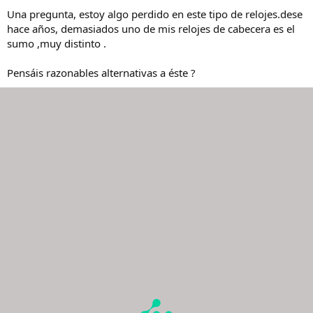
Una pregunta, estoy algo perdido en este tipo de relojes.dese
hace años, demasiados uno de mis relojes de cabecera es el
sumo ,muy distinto .
Pensáis razonables alternativas a éste ?