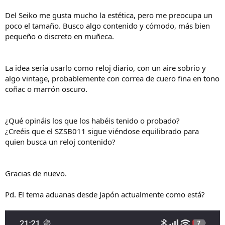
Del Seiko me gusta mucho la estética, pero me preocupa un
poco el tamaño. Busco algo contenido y cómodo, más bien
pequeño o discreto en muñeca.
La idea sería usarlo como reloj diario, con un aire sobrio y
algo vintage, probablemente con correa de cuero fina en tono
coñac o marrón oscuro.
¿Qué opináis los que los habéis tenido o probado?
¿Creéis que el SZSB011 sigue viéndose equilibrado para
quien busca un reloj contenido?
Gracias de nuevo.
Pd. El tema aduanas desde Japón actualmente como está?