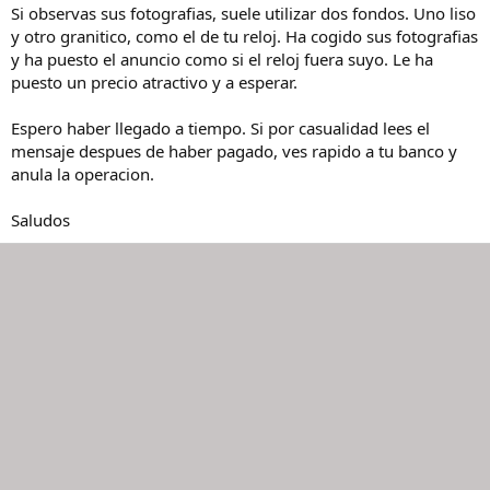
Si observas sus fotografias, suele utilizar dos fondos. Uno liso
y otro granitico, como el de tu reloj. Ha cogido sus fotografias
y ha puesto el anuncio como si el reloj fuera suyo. Le ha
puesto un precio atractivo y a esperar.
Espero haber llegado a tiempo. Si por casualidad lees el
mensaje despues de haber pagado, ves rapido a tu banco y
anula la operacion.
Saludos