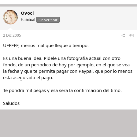
Ovoci
Habitual
Sin verificar
2 Dic 2005
#4
UFFFFF, menos mal que llegue a tiempo.
Es una buena idea. Pidele una fotografia actual con otro
fondo, de un periodico de hoy por ejemplo, en el que se vea
la fecha y que te permita pagar con Paypal, que por lo menos
esta asegurado el pago.
Te pondra mil pegas y esa sera la confirmacion del timo.
Saludos