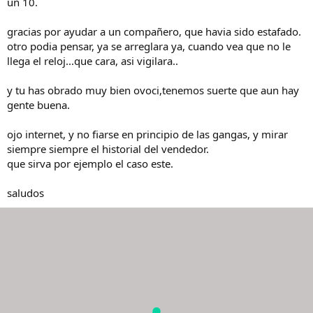
un 10.
gracias por ayudar a un compañero, que havia sido estafado.
otro podia pensar, ya se arreglara ya, cuando vea que no le
llega el reloj...que cara, asi vigilara..
y tu has obrado muy bien ovoci,tenemos suerte que aun hay
gente buena.
ojo internet, y no fiarse en principio de las gangas, y mirar
siempre siempre el historial del vendedor.
que sirva por ejemplo el caso este.
saludos