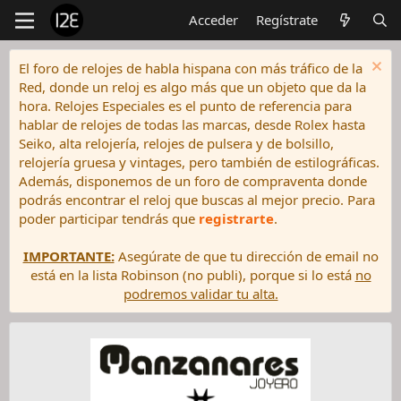
Acceder
Regístrate
El foro de relojes de habla hispana con más tráfico de la
Red, donde un reloj es algo más que un objeto que da la
hora. Relojes Especiales es el punto de referencia para
hablar de relojes de todas las marcas, desde Rolex hasta
Seiko, alta relojería, relojes de pulsera y de bolsillo,
relojería gruesa y vintages, pero también de estilográficas.
Además, disponemos de un foro de compraventa donde
podrás encontrar el reloj que buscas al mejor precio. Para
poder participar tendrás que
registrarte
.
IMPORTANTE:
Asegúrate de que tu dirección de email no
está en la lista Robinson (no publi), porque si lo está
no
podremos validar tu alta.