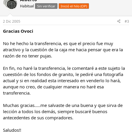
Habitual
Sin verificar
Inició el hilo (OP)
2 Dic 2005
#3
Gracias Ovoci
No he hecho la transferencia, es que el precio fue muy
atractivo y la cuestión de la caja me hacia pensar que era la
razón de no tener pujas.
En fin, no haré la transferencia, le comentaré a este sujeto la
cueestión de los fondos de granito, le pediré una fotografía
actual y si en realidad esta interesado en venderlo lo hará,
aunque no creo, de cualquier manera no haré esa
transferencia.
Muchas gracias.....me salvaste de una buena y que sirva de
lección a todos los demás, siempre buscaré buenos
antecedentes de sus compradores.
Saludos!!