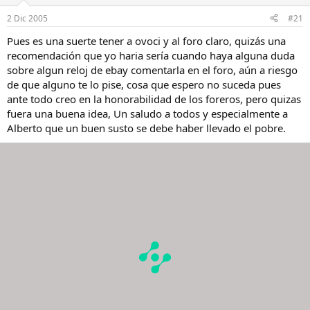
2 Dic 2005
#21
Pues es una suerte tener a ovoci y al foro claro, quizás una
recomendación que yo haria sería cuando haya alguna duda
sobre algun reloj de ebay comentarla en el foro, aún a riesgo
de que alguno te lo pise, cosa que espero no suceda pues
ante todo creo en la honorabilidad de los foreros, pero quizas
fuera una buena idea, Un saludo a todos y especialmente a
Alberto que un buen susto se debe haber llevado el pobre.