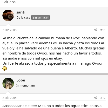
Saludos
santi
De la casa
Sin verificar
2 Dic 2005
#11
Ya me di cuenta de la calidad humana de Ovoci hablando con
el, fue un placer. Pero ademas es un hacha y caza los timos al
vuelo y le ha salvado de una buena a Alberto. Muchas gracias
en nombre de todos Ovoci, nos has hecho un favor a todos,
asi andaremos con mil ojos en ebay.
Un fuerte abrazo a todos y especialmente a mi amigo Ovoci
Lobo
In memoriam
2 Dic 2005
#12
Aaaaaaaaandele!!!!!!!! Me uno a todos los agradecimientos al