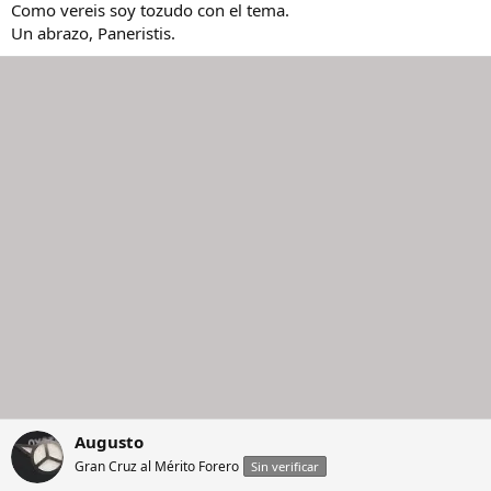
Como vereis soy tozudo con el tema.
Un abrazo, Paneristis.
Augusto
Gran Cruz al Mérito Forero
Sin verificar