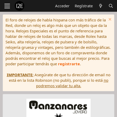
Acceder
Regístrate
El foro de relojes de habla hispana con más tráfico de la
Red, donde un reloj es algo más que un objeto que da la
hora. Relojes Especiales es el punto de referencia para
hablar de relojes de todas las marcas, desde Rolex hasta
Seiko, alta relojería, relojes de pulsera y de bolsillo,
relojería gruesa y vintages, pero también de estilográficas.
Además, disponemos de un foro de compraventa donde
podrás encontrar el reloj que buscas al mejor precio. Para
poder participar tendrás que
registrarte
.
IMPORTANTE:
Asegúrate de que tu dirección de email no
está en la lista Robinson (no publi), porque si lo está
no
podremos validar tu alta.