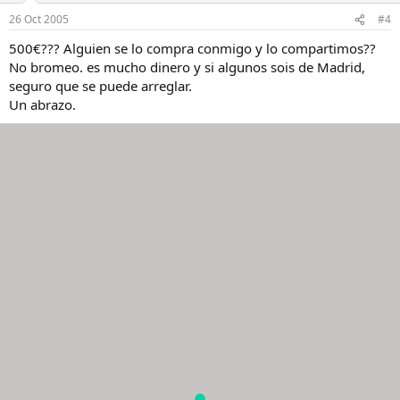
26 Oct 2005
#4
500€??? Alguien se lo compra conmigo y lo compartimos??
No bromeo. es mucho dinero y si algunos sois de Madrid,
seguro que se puede arreglar.
Un abrazo.