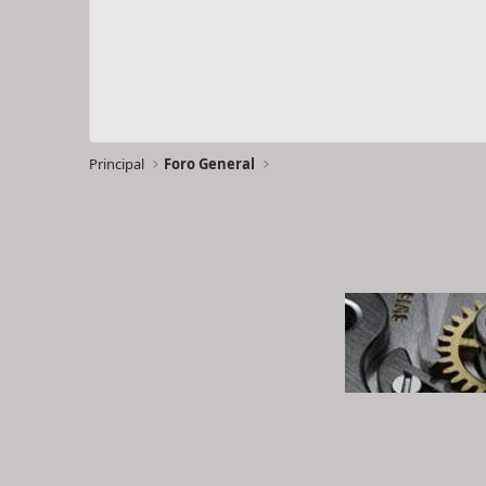
Principal
Foro General