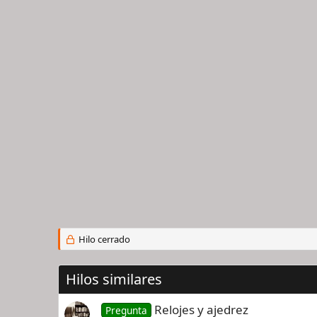
Hilo cerrado
Hilos similares
Relojes y ajedrez
Pregunta