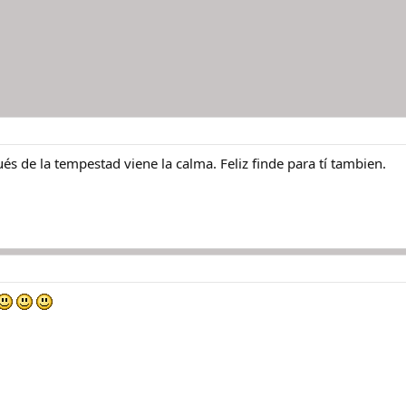
s de la tempestad viene la calma. Feliz finde para tí tambien.