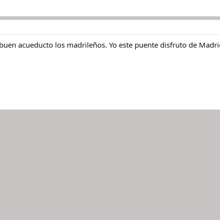
buen acueducto los madrileños. Yo este puente disfruto de Madri