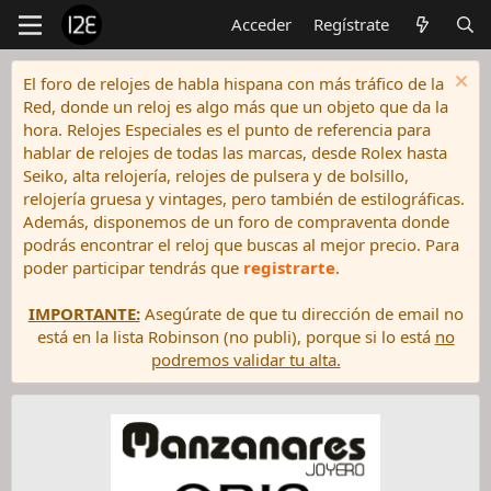
Acceder
Regístrate
El foro de relojes de habla hispana con más tráfico de la
Red, donde un reloj es algo más que un objeto que da la
hora. Relojes Especiales es el punto de referencia para
hablar de relojes de todas las marcas, desde Rolex hasta
Seiko, alta relojería, relojes de pulsera y de bolsillo,
relojería gruesa y vintages, pero también de estilográficas.
Además, disponemos de un foro de compraventa donde
podrás encontrar el reloj que buscas al mejor precio. Para
poder participar tendrás que
registrarte
.
IMPORTANTE:
Asegúrate de que tu dirección de email no
está en la lista Robinson (no publi), porque si lo está
no
podremos validar tu alta.