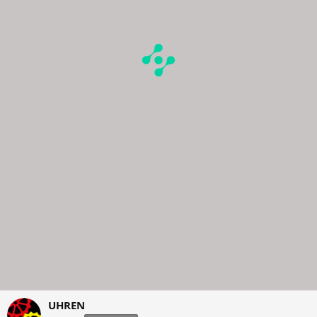
UHREN