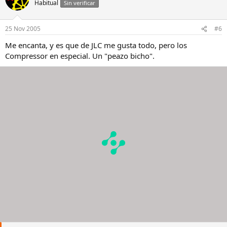
Habitual
Sin verificar
25 Nov 2005
#6
Me encanta, y es que de JLC me gusta todo, pero los
Compressor en especial. Un "peazo bicho".