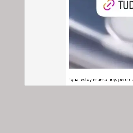
Igual estoy espeso hoy, pero n