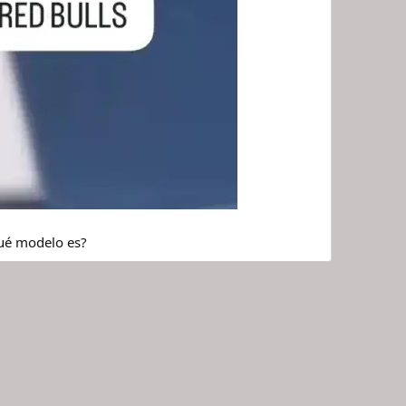
qué modelo es?