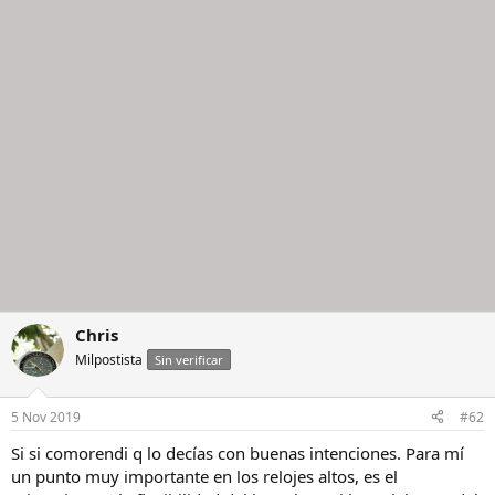
Chris
Milpostista
Sin verificar
5 Nov 2019
#62
Si si comorendi q lo decías con buenas intenciones. Para mí
un punto muy importante en los relojes altos, es el