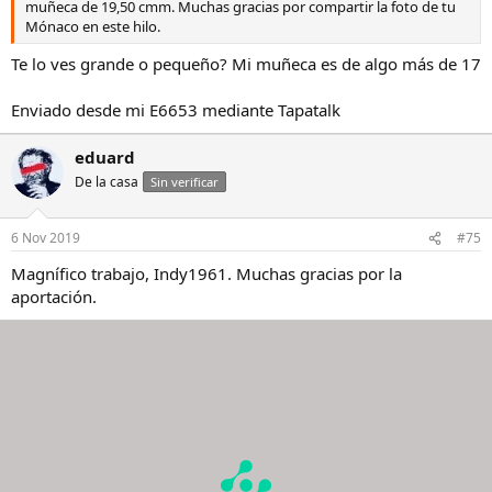
muñeca de 19,50 cmm. Muchas gracias por compartir la foto de tu
Mónaco en este hilo.
Te lo ves grande o pequeño? Mi muñeca es de algo más de 17
Enviado desde mi E6653 mediante Tapatalk
eduard
De la casa
Sin verificar
6 Nov 2019
#75
Magnífico trabajo, Indy1961. Muchas gracias por la
aportación.