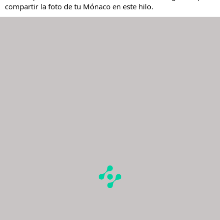
compartir la foto de tu Mónaco en este hilo.