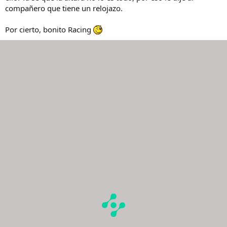
compañero que tiene un relojazo.
Por cierto, bonito Racing