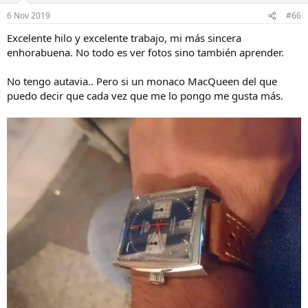
6 Nov 2019
#66
Excelente hilo y excelente trabajo, mi más sincera
enhorabuena. No todo es ver fotos sino también aprender.
No tengo autavia.. Pero si un monaco MacQueen del que
puedo decir que cada vez que me lo pongo me gusta más.