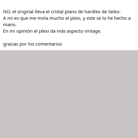
NO, el original lleva el cristal plano de hardlex de Seiko.
A mi es que me mola mucho el plexi, y este se lo he hecho a
mano.
En mi opinión el plexi da más aspecto vintage.
gracias por los comentarios