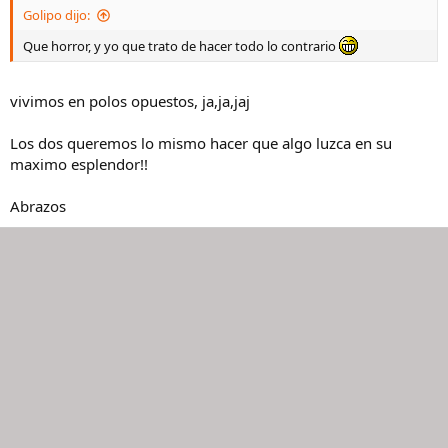
Golipo dijo:
Que horror, y yo que trato de hacer todo lo contrario
vivimos en polos opuestos, ja,ja,jaj
Los dos queremos lo mismo hacer que algo luzca en su
maximo esplendor!!
Abrazos