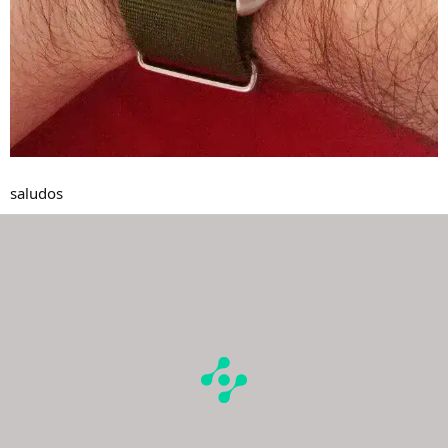
saludos