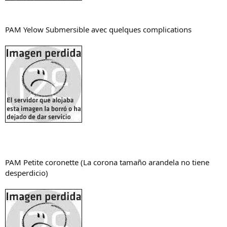
PAM Yelow Submersible avec quelques complications
PAM Petite coronette (La corona tamaño arandela no tiene
desperdicio)