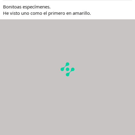
Bonitoas especímenes.
He visto uno como el primero en amarillo.