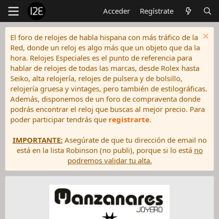
Acceder
Regístrate
El foro de relojes de habla hispana con más tráfico de la
Red, donde un reloj es algo más que un objeto que da la
hora. Relojes Especiales es el punto de referencia para
hablar de relojes de todas las marcas, desde Rolex hasta
Seiko, alta relojería, relojes de pulsera y de bolsillo,
relojería gruesa y vintages, pero también de estilográficas.
Además, disponemos de un foro de compraventa donde
podrás encontrar el reloj que buscas al mejor precio. Para
poder participar tendrás que
registrarte
.
IMPORTANTE:
Asegúrate de que tu dirección de email no
está en la lista Robinson (no publi), porque si lo está
no
podremos validar tu alta.