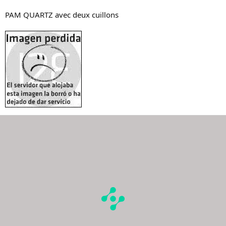
PAM QUARTZ avec deux cuillons