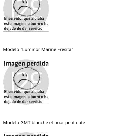
Modelo "Luminor Marine Fresita"
Modelo GMT blanche et nuar petit date