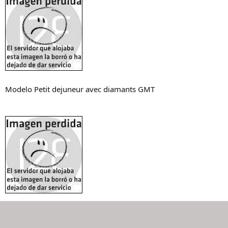
Modelo Petit dejuneur avec diamants GMT