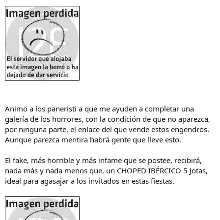
Animo a los paneristi a que me ayuden a completar una
galería de los horrores, con la condición de que no aparezca,
por ninguna parte, el enlace del que vende estos engendros.
Aunque parezca mentira habrá gente que lleve esto.
El fake, más horrible y más infame que se postee, recibirá,
nada más y nada menos que, un CHOPED IBÉRCICO 5 Jotas,
ideal para agasajar a los invitados en estas fiestas.