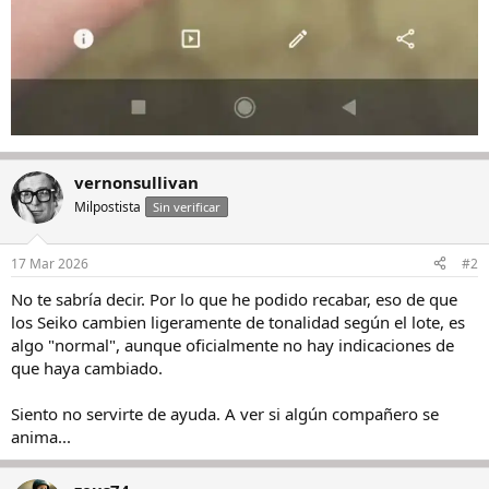
vernonsullivan
Milpostista
Sin verificar
17 Mar 2026
#2
No te sabría decir. Por lo que he podido recabar, eso de que
los Seiko cambien ligeramente de tonalidad según el lote, es
algo "normal", aunque oficialmente no hay indicaciones de
que haya cambiado.
Siento no servirte de ayuda. A ver si algún compañero se
anima...