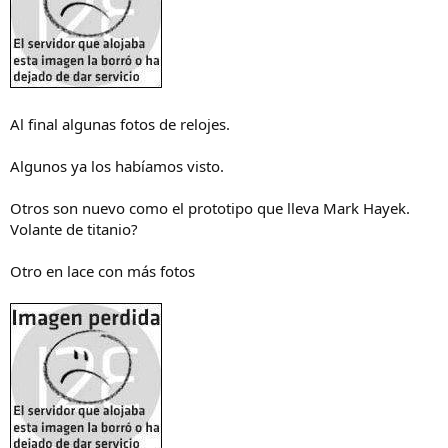
Al final algunas fotos de relojes.
Algunos ya los habíamos visto.
Otros son nuevo como el prototipo que lleva Mark Hayek.
Volante de titanio?
Otro en lace con más fotos