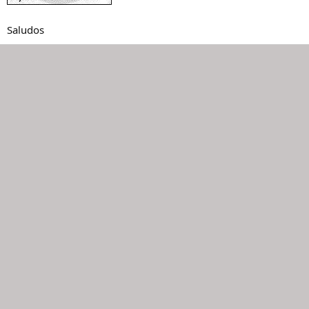
Saludos