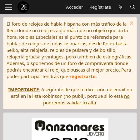
Acceder
Regístrate
El foro de relojes de habla hispana con más tráfico de la
Red, donde un reloj es algo más que un objeto que da la
hora. Relojes Especiales es el punto de referencia para
hablar de relojes de todas las marcas, desde Rolex hasta
Seiko, alta relojería, relojes de pulsera y de bolsillo,
relojería gruesa y vintages, pero también de estilográficas.
Además, disponemos de un foro de compraventa donde
podrás encontrar el reloj que buscas al mejor precio. Para
poder participar tendrás que
registrarte
.
IMPORTANTE:
Asegúrate de que tu dirección de email no
está en la lista Robinson (no publi), porque si lo está
no
podremos validar tu alta.