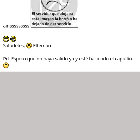
ainsssssssss
Saludetes,
Elfernan
Pd. Espero que no haya salido ya y esté haciendo el capullín