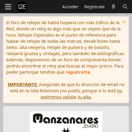
Acceder
Regístrate
El foro de relojes de habla hispana con más tráfico de la
Red, donde un reloj es algo más que un objeto que da la
hora. Relojes Especiales es el punto de referencia para
hablar de relojes de todas las marcas, desde Rolex hasta
Seiko, alta relojería, relojes de pulsera y de bolsillo,
relojería gruesa y vintages, pero también de estilográficas.
Además, disponemos de un foro de compraventa donde
podrás encontrar el reloj que buscas al mejor precio. Para
poder participar tendrás que
registrarte
.
IMPORTANTE:
Asegúrate de que tu dirección de email no
está en la lista Robinson (no publi), porque si lo está
no
podremos validar tu alta.