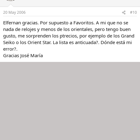
20 May 2006
#10
Elfernan gracias. Por supuesto a Favoritos. A mi que no se
nada de relojes y menos de los orientales, pero tengo buen
gusto, me sorprenden los ptrecios, por ejemplo de los Grand
Seiko o los Orient Star. La lista es anticuada?. Dónde está mi
error?.
Gracias José María