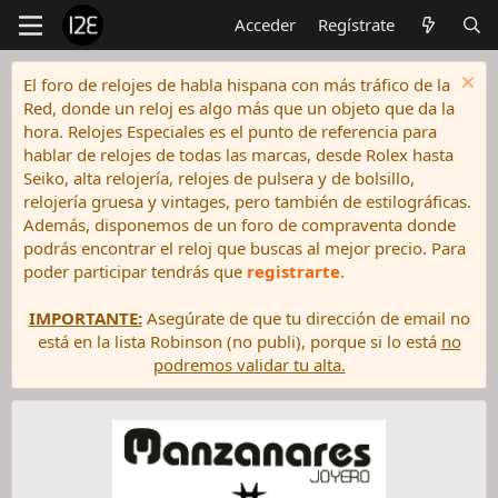
Acceder
Regístrate
El foro de relojes de habla hispana con más tráfico de la
Red, donde un reloj es algo más que un objeto que da la
hora. Relojes Especiales es el punto de referencia para
hablar de relojes de todas las marcas, desde Rolex hasta
Seiko, alta relojería, relojes de pulsera y de bolsillo,
relojería gruesa y vintages, pero también de estilográficas.
Además, disponemos de un foro de compraventa donde
podrás encontrar el reloj que buscas al mejor precio. Para
poder participar tendrás que
registrarte
.
IMPORTANTE:
Asegúrate de que tu dirección de email no
está en la lista Robinson (no publi), porque si lo está
no
podremos validar tu alta.