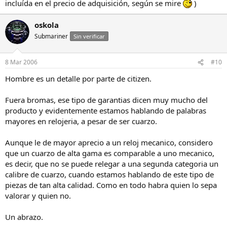
incluída en el precio de adquisición, según se mire
)
oskola
Submariner
Sin verificar
8 Mar 2006
#10
Hombre es un detalle por parte de citizen.
Fuera bromas, ese tipo de garantias dicen muy mucho del
producto y evidentemente estamos hablando de palabras
mayores en relojeria, a pesar de ser cuarzo.
Aunque le de mayor aprecio a un reloj mecanico, considero
que un cuarzo de alta gama es comparable a uno mecanico,
es decir, que no se puede relegar a una segunda categoria un
calibre de cuarzo, cuando estamos hablando de este tipo de
piezas de tan alta calidad. Como en todo habra quien lo sepa
valorar y quien no.
Un abrazo.