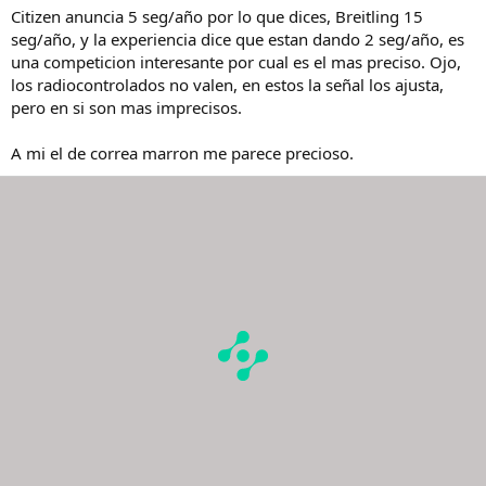
Citizen anuncia 5 seg/año por lo que dices, Breitling 15
seg/año, y la experiencia dice que estan dando 2 seg/año, es
una competicion interesante por cual es el mas preciso. Ojo,
los radiocontrolados no valen, en estos la señal los ajusta,
pero en si son mas imprecisos.
A mi el de correa marron me parece precioso.