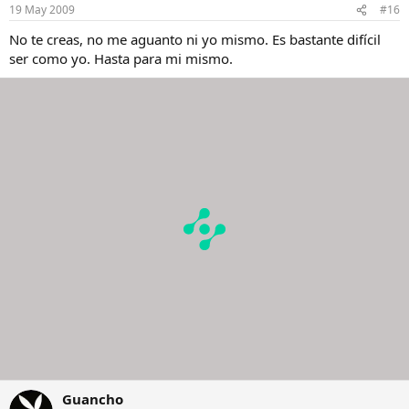
19 May 2009
#16
No te creas, no me aguanto ni yo mismo. Es bastante difícil
ser como yo. Hasta para mi mismo.
Guancho