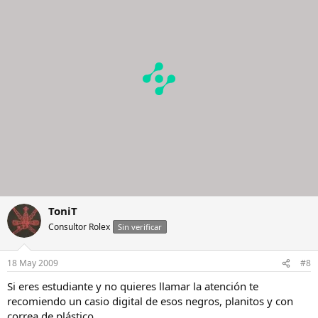
ToniT
Consultor Rolex
Sin verificar
18 May 2009
#8
Si eres estudiante y no quieres llamar la atención te
recomiendo un casio digital de esos negros, planitos y con
correa de plástico.