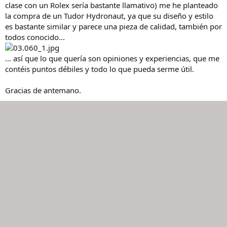
clase con un Rolex sería bastante llamativo) me he planteado
la compra de un Tudor Hydronaut, ya que su diseño y estilo
es bastante similar y parece una pieza de calidad, también por
todos conocido...
... así que lo que quería son opiniones y experiencias, que me
contéis puntos débiles y todo lo que pueda serme útil.
Gracias de antemano.