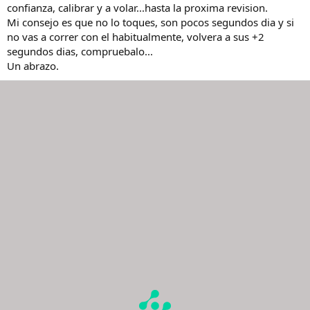
confianza, calibrar y a volar...hasta la proxima revision.
Mi consejo es que no lo toques, son pocos segundos dia y si
no vas a correr con el habitualmente, volvera a sus +2
segundos dias, compruebalo...
Un abrazo.