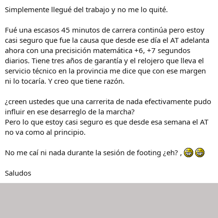
Simplemente llegué del trabajo y no me lo quité.
Fué una escasos 45 minutos de carrera continúa pero estoy
casi seguro que fue la causa que desde ese día el AT adelanta
ahora con una precisición matemática +6, +7 segundos
diarios. Tiene tres años de garantía y el relojero que lleva el
servicio técnico en la provincia me dice que con ese margen
ni lo tocaría. Y creo que tiene razón.
¿creen ustedes que una carrerita de nada efectivamente pudo
influir en ese desarreglo de la marcha?
Pero lo que estoy casi seguro es que desde esa semana el AT
no va como al principio.
No me caí ni nada durante la sesión de footing ¿eh? ,
Saludos