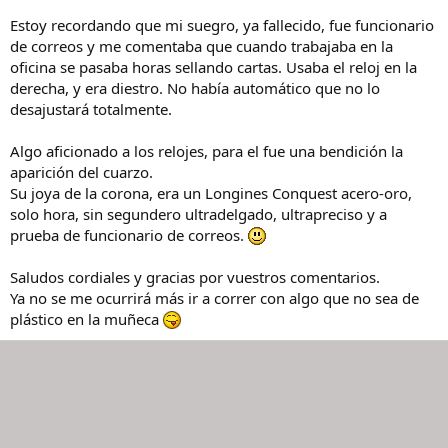
Estoy recordando que mi suegro, ya fallecido, fue funcionario
de correos y me comentaba que cuando trabajaba en la
oficina se pasaba horas sellando cartas. Usaba el reloj en la
derecha, y era diestro. No había automático que no lo
desajustará totalmente.
Algo aficionado a los relojes, para el fue una bendición la
aparición del cuarzo.
Su joya de la corona, era un Longines Conquest acero-oro,
solo hora, sin segundero ultradelgado, ultrapreciso y a
prueba de funcionario de correos.
Saludos cordiales y gracias por vuestros comentarios.
Ya no se me ocurrirá más ir a correr con algo que no sea de
plástico en la muñeca