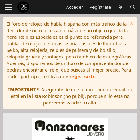
Acceder
Regístrate
El foro de relojes de habla hispana con más tráfico de la
Red, donde un reloj es algo más que un objeto que da la
hora. Relojes Especiales es el punto de referencia para
hablar de relojes de todas las marcas, desde Rolex hasta
Seiko, alta relojería, relojes de pulsera y de bolsillo,
relojería gruesa y vintages, pero también de estilográficas.
Además, disponemos de un foro de compraventa donde
podrás encontrar el reloj que buscas al mejor precio. Para
poder participar tendrás que
registrarte
.
IMPORTANTE:
Asegúrate de que tu dirección de email no
está en la lista Robinson (no publi), porque si lo está
no
podremos validar tu alta.