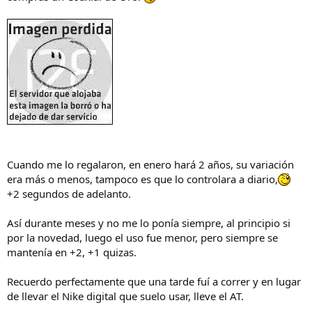
o
Cuando me lo regalaron, en enero hará 2 años, su variación
era más o menos, tampoco es que lo controlara a diario,
+2 segundos de adelanto.
Así durante meses y no me lo ponía siempre, al principio si
por la novedad, luego el uso fue menor, pero siempre se
mantenía en +2, +1 quizas.
Recuerdo perfectamente que una tarde fuí a correr y en lugar
de llevar el Nike digital que suelo usar, lleve el AT.