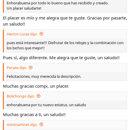
Enhorabuena por todo lo bueno que has recibido y creado.
Un placer saludarte!
El placer es mío y me alegra que te guste. Gracias por pasarte,
un saludo!!
Hector Lucas dijo:
pues está interesante!!! Disfrutar de los relojes y la combinación con
los bichos que mejor!!
Pues sí, algo diferente. Me alegra que te guste, un saludo!!
Perseo dijo:
Felicitaciones, muy merecida la descripción.
Muchas gracias compi, un placer.
Bolichongo dijo:
enhorabuena por tu nuevo estatus. un saludo
Muchas gracias a ti, un saludo!!
minimartinet dijo: