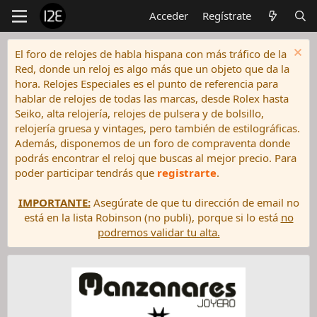
Acceder
Regístrate
El foro de relojes de habla hispana con más tráfico de la
Red, donde un reloj es algo más que un objeto que da la
hora. Relojes Especiales es el punto de referencia para
hablar de relojes de todas las marcas, desde Rolex hasta
Seiko, alta relojería, relojes de pulsera y de bolsillo,
relojería gruesa y vintages, pero también de estilográficas.
Además, disponemos de un foro de compraventa donde
podrás encontrar el reloj que buscas al mejor precio. Para
poder participar tendrás que
registrarte
.
IMPORTANTE:
Asegúrate de que tu dirección de email no
está en la lista Robinson (no publi), porque si lo está
no
podremos validar tu alta.