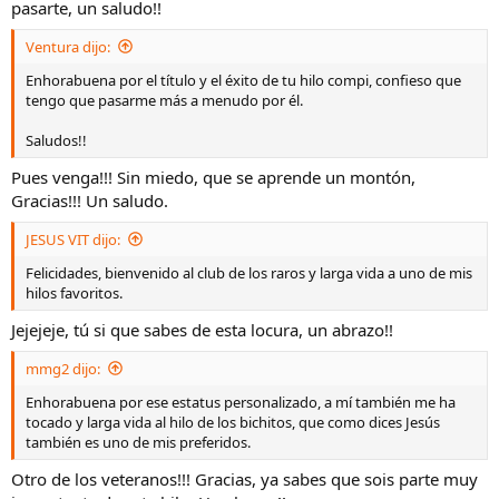
pasarte, un saludo!!
Ventura dijo:
Enhorabuena por el título y el éxito de tu hilo compi, confieso que
tengo que pasarme más a menudo por él.
Saludos!!
Pues venga!!! Sin miedo, que se aprende un montón,
Gracias!!! Un saludo.
JESUS VIT dijo:
Felicidades, bienvenido al club de los raros y larga vida a uno de mis
hilos favoritos.
Jejejeje, tú si que sabes de esta locura, un abrazo!!
mmg2 dijo:
Enhorabuena por ese estatus personalizado, a mí también me ha
tocado y larga vida al hilo de los bichitos, que como dices Jesús
también es uno de mis preferidos.
Otro de los veteranos!!! Gracias, ya sabes que sois parte muy