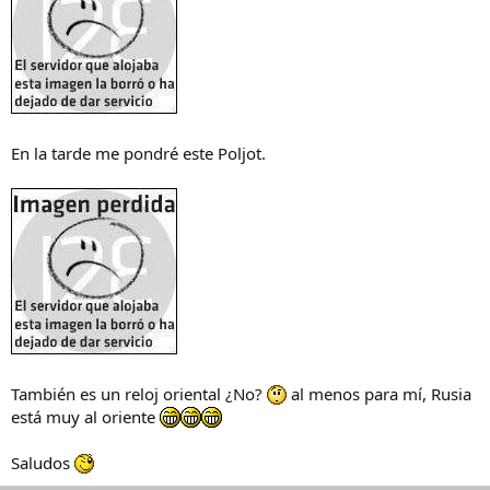
En la tarde me pondré este Poljot.
También es un reloj oriental ¿No?
al menos para mí, Rusia
está muy al oriente
Saludos