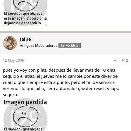
Jaipe
Antiguos Moderadores
Sin verificar
12 May 2006
#12
pues yo voy con pilas, despues de llevar mas de 10 dias
seguido el atlas, el jueves me lo cambie por este diver de
cuarzo que siempre esta a punto, pero el fin de semana
veremos lo que pillo, será automatico, water resist, y japo
seguro.